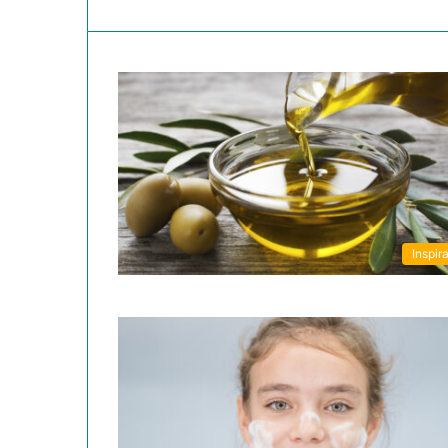
Inspira