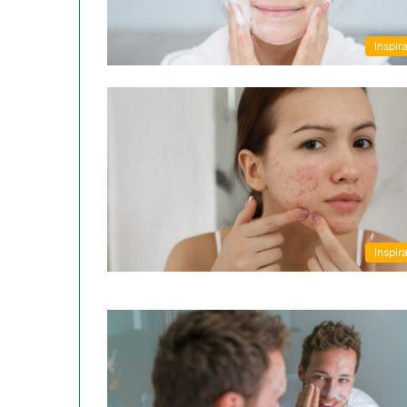
Inspira
Inspira