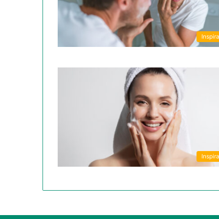
Inspira
Inspira