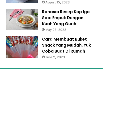
August 15, 2023
Rahasia Resep Sop Iga
Sapi Empuk Dengan
Kuah Yang Gurih
May 23, 2023
Cara Membuat Buket
Snack Yang Mudah, Yuk
Coba Buat Di Rumah
June 2, 2023