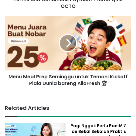
OCTO
Menu Meal Prep Seminggu untuk Temani Kickoff
Piala Dunia bareng AlloFresh 🏆
Related Articles
Pagi Nggak Perlu Panik! 7
Ide Bekal Sekolah Praktis