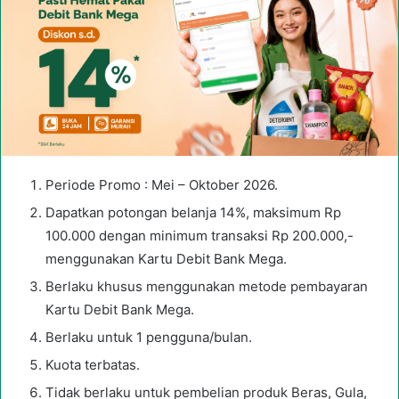
Periode Promo : Mei – Oktober 2026.
Dapatkan potongan belanja 14%, maksimum Rp
100.000 dengan minimum transaksi Rp 200.000,-
menggunakan Kartu Debit Bank Mega.
Berlaku khusus menggunakan metode pembayaran
Kartu Debit Bank Mega.
Berlaku untuk 1 pengguna/bulan.
Kuota terbatas.
Tidak berlaku untuk pembelian produk Beras, Gula,