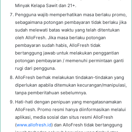
Minyak Kelapa Sawit dan 21+.
Pengguna wajib memperhatikan masa berlaku promo,
sebagaimana potongan pembayaran tidak berlaku jika
sudah melewati batas waktu yang telah ditentukan
oleh AlloFresh. Jika masa berlaku potongan
pembayaran sudah habis, AlloFresh tidak
bertanggung jawab untuk melakukan penggantian
potongan pembayaran / memenuhi permintaan ganti
rugi dari pengguna.
AlloFresh berhak melakukan tindakan-tindakan yang
diperlukan apabila ditemukan kecurangan/manipulasi,
tanpa pemberitahuan sebelumnya.
Hati-hati dengan penipuan yang mengatasnamakan
AlloFresh. Promo resmi hanya diinformasikan melalui
aplikasi, media sosial dan situs resmi AlloFresh
(
www.allofresh.id
) dan AlloFresh tidak bertanggung