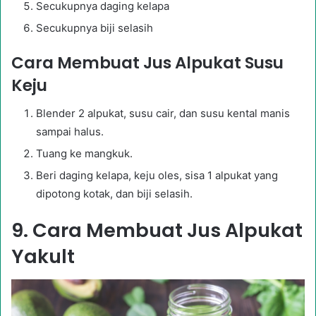
Secukupnya daging kelapa
Secukupnya biji selasih
Cara Membuat Jus Alpukat Susu
Keju
Blender 2 alpukat, susu cair, dan susu kental manis
sampai halus.
Tuang ke mangkuk.
Beri daging kelapa, keju oles, sisa 1 alpukat yang
dipotong kotak, dan biji selasih.
9. Cara Membuat Jus Alpukat
Yakult