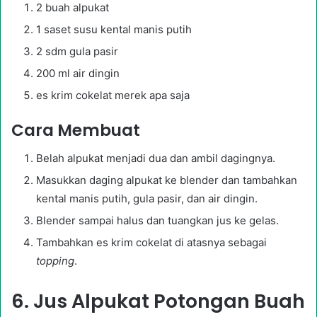
2 buah alpukat
1 saset susu kental manis putih
2 sdm gula pasir
200 ml air dingin
es krim cokelat merek apa saja
Cara Membuat
Belah alpukat menjadi dua dan ambil dagingnya.
Masukkan daging alpukat ke blender dan tambahkan
kental manis putih, gula pasir, dan air dingin.
Blender sampai halus dan tuangkan jus ke gelas.
Tambahkan es krim cokelat di atasnya sebagai
topping
.
6. Jus Alpukat Potongan Buah