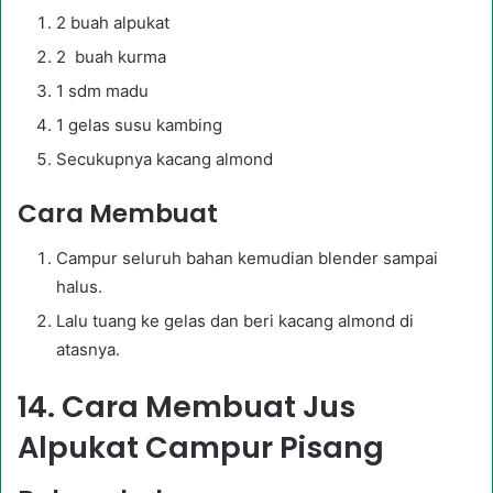
2 buah alpukat
2 buah kurma
1 sdm madu
1 gelas susu kambing
Secukupnya kacang almond
Cara Membuat
Campur seluruh bahan kemudian blender sampai
halus.
Lalu tuang ke gelas dan beri kacang almond di
atasnya.
14. Cara Membuat Jus
Alpukat Campur Pisang