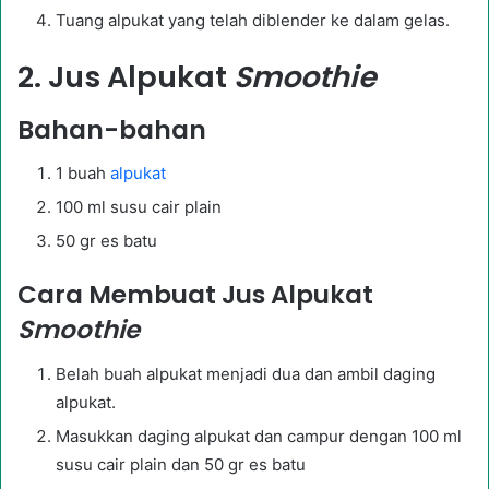
Tuang alpukat yang telah diblender ke dalam gelas.
2. Jus Alpukat
Smoothie
Bahan-bahan
1 buah
alpukat
100 ml susu cair plain
50 gr es batu
Cara Membuat Jus Alpukat
Smoothie
Belah buah alpukat menjadi dua dan ambil daging
alpukat.
Masukkan daging alpukat dan campur dengan 100 ml
susu cair plain dan 50 gr es batu