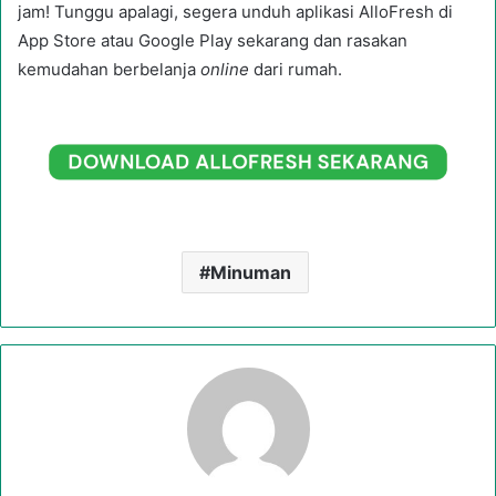
jam! Tunggu apalagi, segera unduh aplikasi AlloFresh di
App Store atau Google Play sekarang dan rasakan
kemudahan berbelanja
online
dari rumah.
Minuman