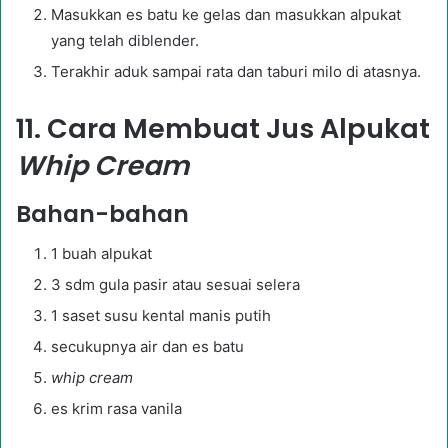
Masukkan es batu ke gelas dan masukkan alpukat
yang telah diblender.
Terakhir aduk sampai rata dan taburi milo di atasnya.
11. Cara Membuat Jus Alpukat
Whip Cream
Bahan-bahan
1 buah alpukat
3 sdm gula pasir atau sesuai selera
1 saset susu kental manis putih
secukupnya air dan es batu
whip cream
es krim rasa vanila