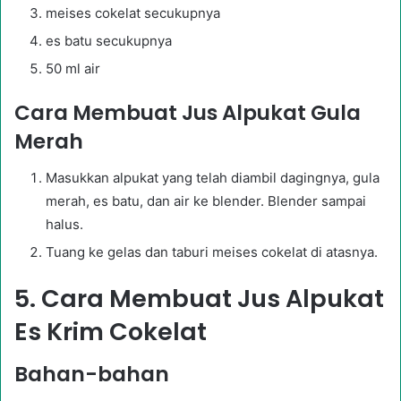
meises cokelat secukupnya
es batu secukupnya
50 ml air
Cara Membuat Jus Alpukat Gula
Merah
Masukkan alpukat yang telah diambil dagingnya, gula
merah, es batu, dan air ke blender. Blender sampai
halus.
Tuang ke gelas dan taburi meises cokelat di atasnya.
5. Cara Membuat Jus Alpukat
Es Krim Cokelat
Bahan-bahan