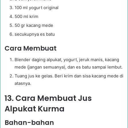
100 ml yogurt original
500 ml krim
50 gr kacang mede
secukupnya es batu
Cara Membuat
Blender daging alpukat, yogurt, jeruk manis, kacang
mede (jangan semuanya), dan es batu sampai lembut.
Tuang jus ke gelas. Beri krim dan sisa kacang mede di
atasnya.
13. Cara Membuat Jus
Alpukat Kurma
Bahan-bahan