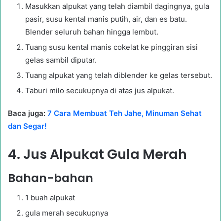
Masukkan alpukat yang telah diambil dagingnya, gula
pasir, susu kental manis putih, air, dan es batu.
Blender seluruh bahan hingga lembut.
Tuang susu kental manis cokelat ke pinggiran sisi
gelas sambil diputar.
Tuang alpukat yang telah diblender ke gelas tersebut.
Taburi milo secukupnya di atas jus alpukat.
Baca juga:
7 Cara Membuat Teh Jahe, Minuman Sehat
dan Segar!
4. Jus Alpukat Gula Merah
Bahan-bahan
1 buah alpukat
gula merah secukupnya