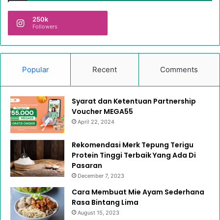
250k
Followers
Popular
Recent
Comments
Syarat dan Ketentuan Partnership
Voucher MEGA55
April 22, 2024
Rekomendasi Merk Tepung Terigu
Protein Tinggi Terbaik Yang Ada Di
Pasaran
December 7, 2023
Cara Membuat Mie Ayam Sederhana
Rasa Bintang Lima
August 15, 2023