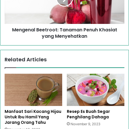
Mengenal Beetroot: Tanaman Penuh Khasiat
yang Menyehatkan
Related Articles
Manfaat Sari Kacang Hijau
Resep Es Buah Segar
Untuk Ibu Hamil Yang
Penghilang Dahaga
Jarang Orang Tahu
November 9, 2023