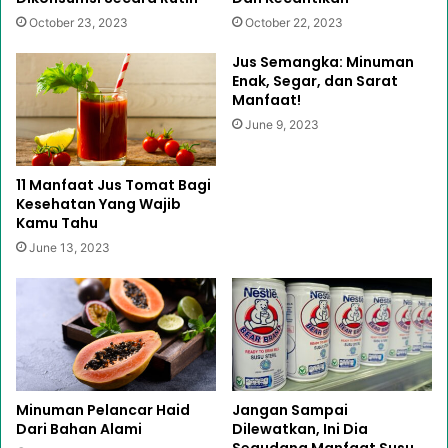
October 23, 2023
October 22, 2023
Jus Semangka: Minuman
Enak, Segar, dan Sarat
Manfaat!
June 9, 2023
11 Manfaat Jus Tomat Bagi
Kesehatan Yang Wajib
Kamu Tahu
June 13, 2023
Minuman Pelancar Haid
Jangan Sampai
Dari Bahan Alami
Dilewatkan, Ini Dia
Segudang Manfaat Susu