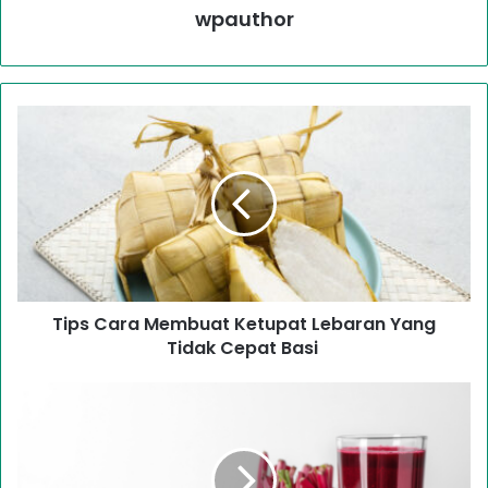
wpauthor
Tips Cara Membuat Ketupat Lebaran Yang
Tidak Cepat Basi