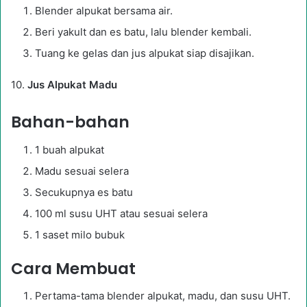
Blender alpukat bersama air.
Beri yakult dan es batu, lalu blender kembali.
Tuang ke gelas dan jus alpukat siap disajikan.
10.
Jus Alpukat Madu
Bahan-bahan
1 buah alpukat
Madu sesuai selera
Secukupnya es batu
100 ml susu UHT atau sesuai selera
1 saset milo bubuk
Cara Membuat
Pertama-tama blender alpukat, madu, dan susu UHT.