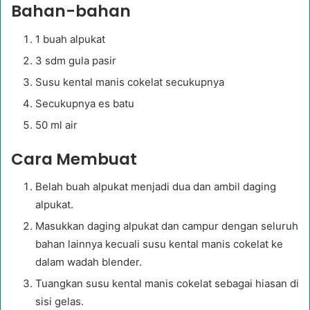
Bahan-bahan
1 buah alpukat
3 sdm gula pasir
Susu kental manis cokelat secukupnya
Secukupnya es batu
50 ml air
Cara Membuat
Belah buah alpukat menjadi dua dan ambil daging
alpukat.
Masukkan daging alpukat dan campur dengan seluruh
bahan lainnya kecuali susu kental manis cokelat ke
dalam wadah blender.
Tuangkan susu kental manis cokelat sebagai hiasan di
sisi gelas.