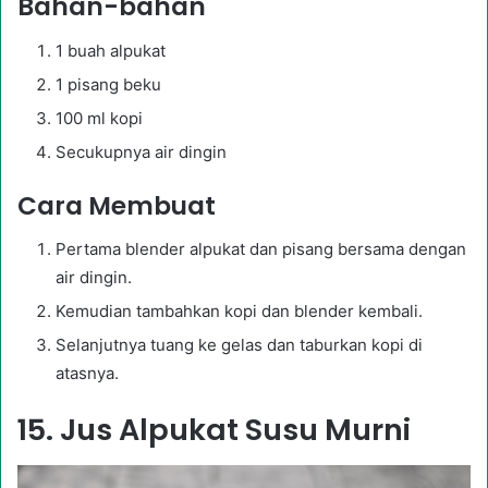
Bahan-bahan
1 buah alpukat
1 pisang beku
100 ml kopi
Secukupnya air dingin
Cara Membuat
Pertama blender alpukat dan pisang bersama dengan
air dingin.
Kemudian tambahkan kopi dan blender kembali.
Selanjutnya tuang ke gelas dan taburkan kopi di
atasnya.
15. Jus Alpukat Susu Murni