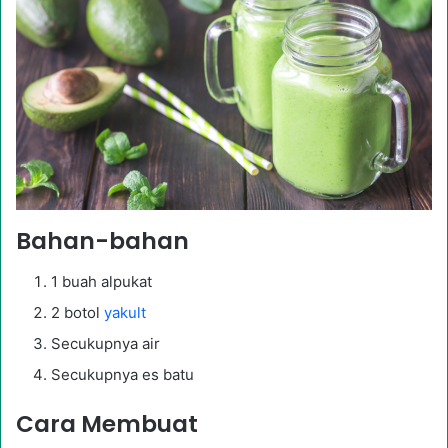
Bahan-bahan
1 buah alpukat
2 botol
yakult
Secukupnya air
Secukupnya es batu
Cara Membuat