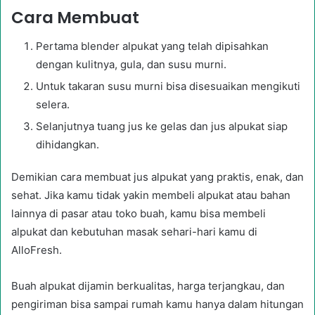
Cara Membuat
Pertama blender alpukat yang telah dipisahkan
dengan kulitnya, gula, dan susu murni.
Untuk takaran susu murni bisa disesuaikan mengikuti
selera.
Selanjutnya tuang jus ke gelas dan jus alpukat siap
dihidangkan.
Demikian cara membuat jus alpukat yang praktis, enak, dan
sehat. Jika kamu tidak yakin membeli alpukat atau bahan
lainnya di pasar atau toko buah, kamu bisa membeli
alpukat dan kebutuhan masak sehari-hari kamu di
AlloFresh.
Buah alpukat dijamin berkualitas, harga terjangkau, dan
pengiriman bisa sampai rumah kamu hanya dalam hitungan