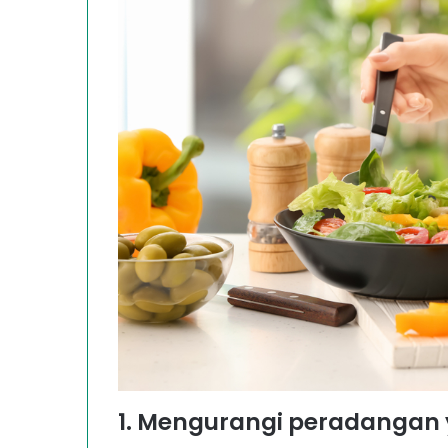
1. Mengurangi peradangan 