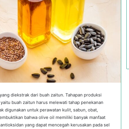
i yang diekstrak dari buah zaitun. Tahapan produksi
 yaitu buah zaitun harus melewati tahap penekanan
k digunakan untuk perawatan kulit, sabun, obat,
mbuktikan bahwa olive oil memiliki banyak manfaat
n antioksidan yang dapat mencegah kerusakan pada sel