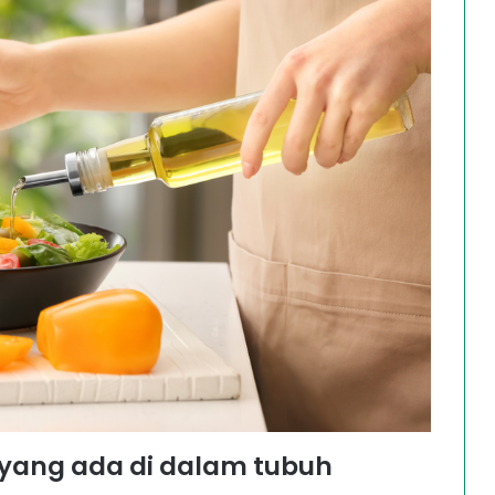
yang ada di dalam tubuh