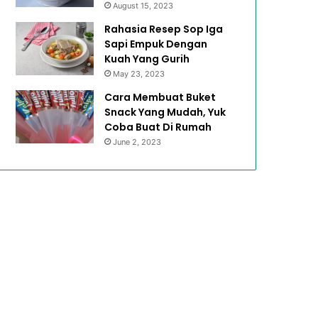
August 15, 2023
Rahasia Resep Sop Iga
Sapi Empuk Dengan
Kuah Yang Gurih
May 23, 2023
Cara Membuat Buket
Snack Yang Mudah, Yuk
Coba Buat Di Rumah
June 2, 2023