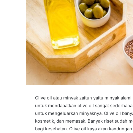
Olive oil atau minyak zaitun yaitu minyak alam
untuk mendapatkan olive oil sangat sederhana
untuk mengeluarkan minyaknya. Olive oil banya
kosmetik, dan memasak. Banyak riset sudah me
bagi kesehatan. Olive oil kaya akan kandunga