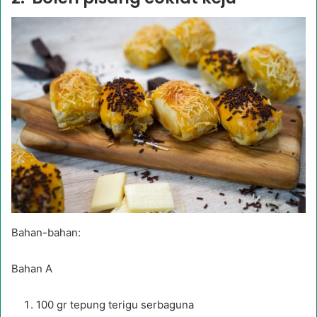
Bahan-bahan:
Bahan A
100 gr tepung terigu serbaguna