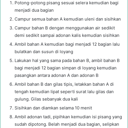
Potong-potong pisang sesuai selera kemudian bagi
menjadi dua bagian
Campur semua bahan A kemudian uleni dan sisihkan
Campur bahan B dengan menggunakan air sedikit
demi sedikit sampai adonan kalis kemudian sisihkan
Ambil bahan A kemudian bagi menjadi 12 bagian lalu
bulatkan dan susun di loyang
Lakukan hal yang sama pada bahan B, ambil bahan B
bagi menjadi 12 bagian simpan di loyang kemudian
pasangkan antara adonan A dan adonan B
Ambil bahan B dan gilas tipis, letakkan bahan A di
tengah kemudian lipat seperti surat lalu gilas dan
gulung. Gilas sebanyak dua kali
Sisihkan dan diamkan selama 10 menit
Ambil adonan tadi, pipihkan kemudian isi pisang yang
sudah dipotong. Belah menjadi dua bagian, selipkan