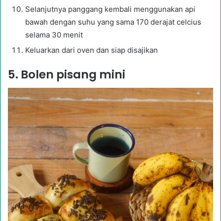
Selanjutnya panggang kembali menggunakan api
bawah dengan suhu yang sama 170 derajat celcius
selama 30 menit
Keluarkan dari oven dan siap disajikan
5. Bolen pisang mini