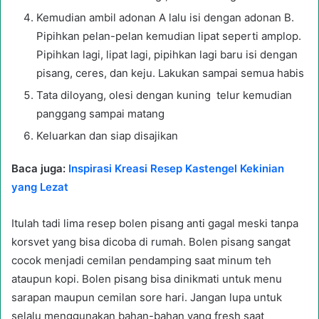
Kemudian ambil adonan A lalu isi dengan adonan B.
Pipihkan pelan-pelan kemudian lipat seperti amplop.
Pipihkan lagi, lipat lagi, pipihkan lagi baru isi dengan
pisang, ceres, dan keju. Lakukan sampai semua habis
Tata diloyang, olesi dengan kuning telur kemudian
panggang sampai matang
Keluarkan dan siap disajikan
Baca juga:
Inspirasi Kreasi Resep Kastengel Kekinian
yang Lezat
Itulah tadi lima resep bolen pisang anti gagal meski tanpa
korsvet yang bisa dicoba di rumah. Bolen pisang sangat
cocok menjadi cemilan pendamping saat minum teh
ataupun kopi. Bolen pisang bisa dinikmati untuk menu
sarapan maupun cemilan sore hari. Jangan lupa untuk
selalu menggunakan bahan-bahan yang fresh saat