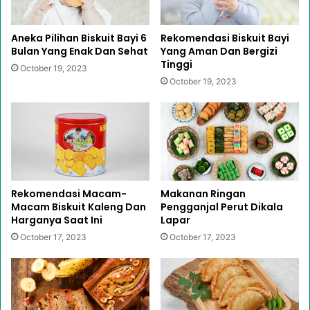
Aneka Pilihan Biskuit Bayi 6
Rekomendasi Biskuit Bayi
Bulan Yang Enak Dan Sehat
Yang Aman Dan Bergizi
Tinggi
October 19, 2023
October 19, 2023
Rekomendasi Macam-
Makanan Ringan
Macam Biskuit Kaleng Dan
Pengganjal Perut Dikala
Harganya Saat Ini
Lapar
October 17, 2023
October 17, 2023