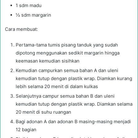
1 sdm madu
½ sdm margarin
Cara membuat:
Pertama-tama tumis pisang tanduk yang sudah
dipotong menggunakan sedikit margarin hingga
keemasan kemudian sisihkan
Kemudian campurkan semua bahan A dan uleni
kemudian tutup dengan plastik wrap. Diamkan kurang
lebih selama 20 menit di dalam kulkas
Selanjutnya campur semua bahan B dan uleni
kemudian tutup dengan plastik wrap. Diamkan selama
20 menit di suhu ruangan
Bagi adonan A dan adonan B masing-masing menjadi
12 bagian