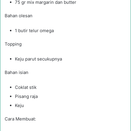
75 gr mix margarin dan butter
Bahan olesan
1 butir telur omega
Topping
Keju parut secukupnya
Bahan isian
Coklat stik
Pisang raja
Keju
Cara Membuat: