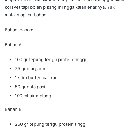
korsvet tapi bolen pisang ini ngga kalah enaknya. Yuk
mulai siapkan bahan.
Bahan-bahan:
Bahan A
100 gr tepung terigu protein tinggi
75 gr margarin
1 sdm butter, cairkan
50 gr gula pasir
100 ml air matang
Bahan B
250 gr tepung terigu protein tinggi