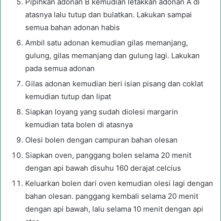
Pipihkan adonan B kemudian letakkan adonan A di
atasnya lalu tutup dan bulatkan. Lakukan sampai
semua bahan adonan habis
Ambil satu adonan kemudian gilas memanjang,
gulung, gilas memanjang dan gulung lagi. Lakukan
pada semua adonan
Gilas adonan kemudian beri isian pisang dan coklat
kemudian tutup dan lipat
Siapkan loyang yang sudah diolesi margarin
kemudian tata bolen di atasnya
Olesi bolen dengan campuran bahan olesan
Siapkan oven, panggang bolen selama 20 menit
dengan api bawah disuhu 160 derajat celcius
Keluarkan bolen dari oven kemudian olesi lagi dengan
bahan olesan. panggang kembali selama 20 menit
dengan api bawah, lalu selama 10 menit dengan api