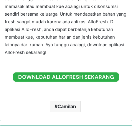
memasak atau membuat kue apalagi untuk dikonsumsi
sendiri bersama keluarga. Untuk mendapatkan bahan yang
fresh sangat mudah karena ada aplikasi AlloFresh. Di
aplikasi AlloFresh, anda dapat berbelanja kebutuhan
membuat kue, kebutuhan harian dan jenis kebutuhan
lainnya dari rumah. Ayo tunggu apalagi, download aplikasi
AlloFresh sekarang!
Camilan