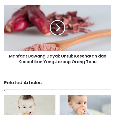
Manfaat Bawang Dayak Untuk Kesehatan dan
Kecantikan Yang Jarang Orang Tahu
Related Articles