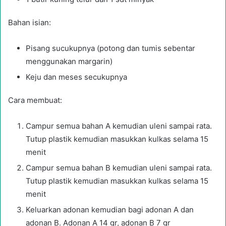
Bahan isian:
Pisang sucukupnya (potong dan tumis sebentar
menggunakan margarin)
Keju dan meses secukupnya
Cara membuat:
Campur semua bahan A kemudian uleni sampai rata.
Tutup plastik kemudian masukkan kulkas selama 15
menit
Campur semua bahan B kemudian uleni sampai rata.
Tutup plastik kemudian masukkan kulkas selama 15
menit
Keluarkan adonan kemudian bagi adonan A dan
adonan B. Adonan A 14 gr, adonan B 7 gr