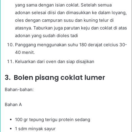
yang sama dengan isian coklat. Setelah semua
adonan selesai diisi dan dimasukkan ke dalam loyang,
oles dengan campuran susu dan kuning telur di
atasnya. Taburkan juga parutan keju dan coklat di atas
adonan yang sudah dioles tadi
Panggang menggunakan suhu 180 derajat celcius 30-
40 menit.
Keluarkan dari oven dan siap disajikan
3. Bolen pisang coklat lumer
Bahan-bahan:
Bahan A
100 gr tepung terigu protein sedang
1 sdm minyak sayur