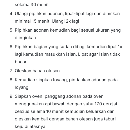
selama 30 menit
Ulangi pipihkan adonan, lipat-lipat lagi dan diamkan
minimal 15 menit. Ulangi 2x lagi
Pipihkan adonan kemudian bagi sesuai ukuran yang
diinginkan
Pipihkan bagian yang sudah dibagi kemudian lipat 1x
lagi kemudian masukkan isian. Lipat agar isian tidak
bocor
Oleskan bahan olesan
Kemudian siapkan loyang, pindahkan adonan pada
loyang
Siapkan oven, panggang adonan pada oven
menggunakan api bawah dengan suhu 170 derajat
celcius selama 10 menit kemudian keluarkan dan
oleskan kembali dengan bahan olesan juga taburi
keju di atasnya