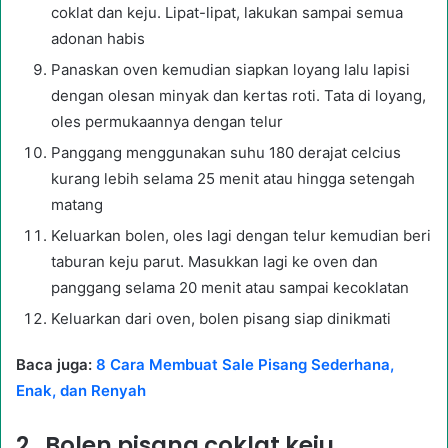
coklat dan keju. Lipat-lipat, lakukan sampai semua
adonan habis
Panaskan oven kemudian siapkan loyang lalu lapisi
dengan olesan minyak dan kertas roti. Tata di loyang,
oles permukaannya dengan telur
Panggang menggunakan suhu 180 derajat celcius
kurang lebih selama 25 menit atau hingga setengah
matang
Keluarkan bolen, oles lagi dengan telur kemudian beri
taburan keju parut. Masukkan lagi ke oven dan
panggang selama 20 menit atau sampai kecoklatan
Keluarkan dari oven, bolen pisang siap dinikmati
Baca juga:
8 Cara Membuat Sale Pisang Sederhana,
Enak, dan Renyah
2. Bolen pisang coklat keju