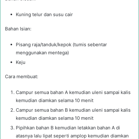
Kuning telur dan susu cair
Bahan Isian:
Pisang raja/tanduk/kepok (tumis sebentar
menggunakan mentega)
Keju
Cara membuat:
Campur semua bahan A kemudian uleni sampai kalis
kemudian diamkan selama 10 menit
Campur semua bahan B kemudian uleni sampai kalis
kemudian diamkan selama 10 menit
Pipihkan bahan B kemudian letakkan bahan A di
atasnya lalu lipat seperti amplop kemudian diamkan