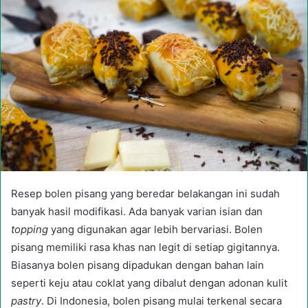
Resep bolen pisang yang beredar belakangan ini sudah
banyak hasil modifikasi. Ada banyak varian isian dan
topping
yang digunakan agar lebih bervariasi. Bolen
pisang memiliki rasa khas nan legit di setiap gigitannya.
Biasanya bolen pisang dipadukan dengan bahan lain
seperti keju atau coklat yang dibalut dengan adonan kulit
pastry
. Di Indonesia, bolen pisang mulai terkenal secara