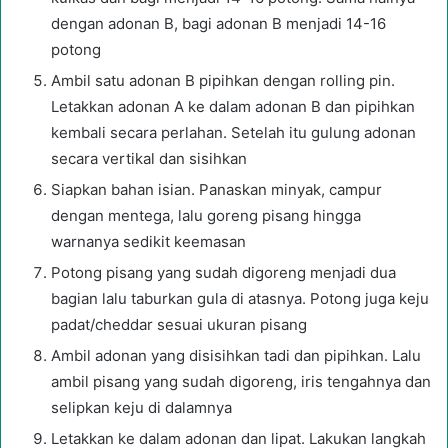
dengan adonan B, bagi adonan B menjadi 14-16
potong
Ambil satu adonan B pipihkan dengan rolling pin.
Letakkan adonan A ke dalam adonan B dan pipihkan
kembali secara perlahan. Setelah itu gulung adonan
secara vertikal dan sisihkan
Siapkan bahan isian. Panaskan minyak, campur
dengan mentega, lalu goreng pisang hingga
warnanya sedikit keemasan
Potong pisang yang sudah digoreng menjadi dua
bagian lalu taburkan gula di atasnya. Potong juga keju
padat/cheddar sesuai ukuran pisang
Ambil adonan yang disisihkan tadi dan pipihkan. Lalu
ambil pisang yang sudah digoreng, iris tengahnya dan
selipkan keju di dalamnya
Letakkan ke dalam adonan dan lipat. Lakukan langkah