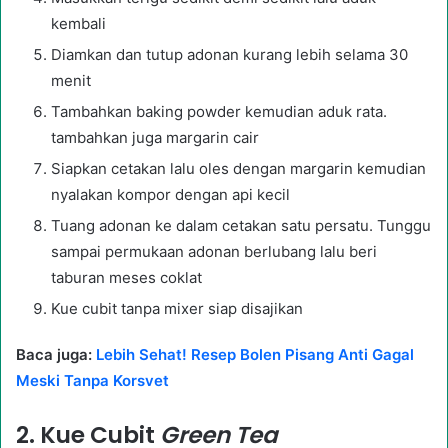
kembali
Diamkan dan tutup adonan kurang lebih selama 30
menit
Tambahkan baking powder kemudian aduk rata.
tambahkan juga margarin cair
Siapkan cetakan lalu oles dengan margarin kemudian
nyalakan kompor dengan api kecil
Tuang adonan ke dalam cetakan satu persatu. Tunggu
sampai permukaan adonan berlubang lalu beri
taburan meses coklat
Kue cubit tanpa mixer siap disajikan
Baca juga:
Lebih Sehat! Resep Bolen Pisang Anti Gagal
Meski Tanpa Korsvet
2. Kue Cubit
Green Tea