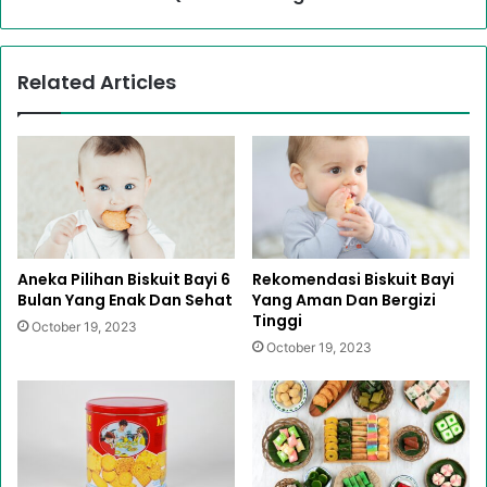
Related Articles
Aneka Pilihan Biskuit Bayi 6
Rekomendasi Biskuit Bayi
Bulan Yang Enak Dan Sehat
Yang Aman Dan Bergizi
Tinggi
October 19, 2023
October 19, 2023