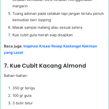
margarin
Tuang adonan pada cetakan tapi jangan terlalu penuh
kemudian beri
topping
Masak sampai matang atau sesuai selera
Kue cubit gula merah siap disajikan
Baca juga:
Inspirasi Kreasi Resep Kastengel Kekinian
yang Lezat
7. Kue Cubit Kacang Almond
Bahan-bahan:
350 gr terigu
100 gr gula
3 butir telur