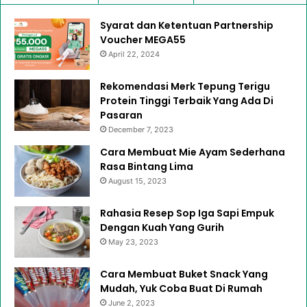
Syarat dan Ketentuan Partnership
Voucher MEGA55
April 22, 2024
Rekomendasi Merk Tepung Terigu
Protein Tinggi Terbaik Yang Ada Di
Pasaran
December 7, 2023
Cara Membuat Mie Ayam Sederhana
Rasa Bintang Lima
August 15, 2023
Rahasia Resep Sop Iga Sapi Empuk
Dengan Kuah Yang Gurih
May 23, 2023
Cara Membuat Buket Snack Yang
Mudah, Yuk Coba Buat Di Rumah
June 2, 2023