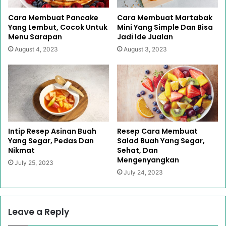
Cara Membuat Pancake
Cara Membuat Martabak
Yang Lembut, Cocok Untuk
Mini Yang Simple Dan Bisa
Menu Sarapan
Jadi Ide Jualan
August 4, 2023
August 3, 2023
Intip Resep Asinan Buah
Resep Cara Membuat
Yang Segar, Pedas Dan
Salad Buah Yang Segar,
Nikmat
Sehat, Dan
Mengenyangkan
July 25, 2023
July 24, 2023
Leave a Reply