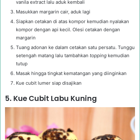
vanila extract lalu aduk kembali
Masukkan margarin cair, aduk lagi
Siapkan cetakan di atas kompor kemudian nyalakan
kompor dengan api kecil. Olesi cetakan dengan
margarin
Tuang adonan ke dalam cetakan satu persatu. Tunggu
setengah matang lalu tambahkan
topping
kemudian
tutup
Masak hingga tingkat kematangan yang diinginkan
Kue cubit lumer siap disajikan
5. Kue Cubit Labu Kuning