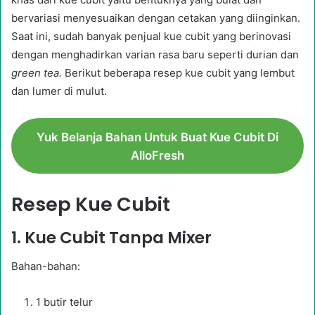
bervariasi menyesuaikan dengan cetakan yang diinginkan.
Saat ini, sudah banyak penjual kue cubit yang berinovasi
dengan menghadirkan varian rasa baru seperti durian dan
green tea.
Berikut beberapa resep kue cubit yang lembut
dan lumer di mulut.
Yuk Belanja Bahan Untuk Buat Kue Cubit Di
AlloFresh
Resep Kue Cubit
1. Kue Cubit Tanpa Mixer
Bahan-bahan:
1 butir telur