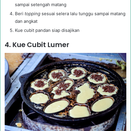
sampai setengah matang
Beri
topping
sesuai selera lalu tunggu sampai matang
dan angkat
Kue cubit pandan siap disajikan
4. Kue Cubit Lumer