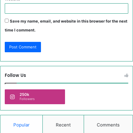
Save my name, email, and website in this browser for the next
time I comment.
Follow Us
250k
Followers
Popular
Recent
Comments