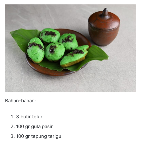
Bahan-bahan:
3 butir telur
100 gr gula pasir
100 gr tepung terigu