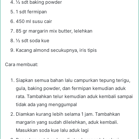
½ sdt baking powder
1 sdt fermipan
450 ml susu cair
85 gr margarin mix butter, lelehkan
½ sdt soda kue
Kacang almond secukupnya, iris tipis
Cara membuat:
Siapkan semua bahan lalu campurkan tepung terigu,
gula, baking powder, dan fermipan kemudian aduk
rata. Tambahkan telur kemudian aduk kembali sampai
tidak ada yang menggumpal
Diamkan kurang lebih selama 1 jam. Tambahkan
margarin yang sudah dilelehkan, aduk kembali.
Masukkan soda kue lalu aduk lagi