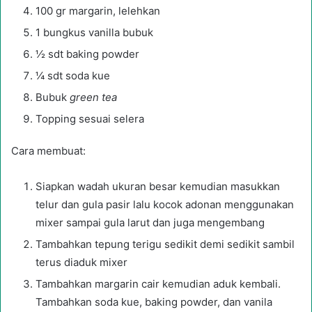
100 gr margarin, lelehkan
1 bungkus vanilla bubuk
½ sdt baking powder
¼ sdt soda kue
Bubuk
green tea
Topping sesuai selera
Cara membuat:
Siapkan wadah ukuran besar kemudian masukkan
telur dan gula pasir lalu kocok adonan menggunakan
mixer sampai gula larut dan juga mengembang
Tambahkan tepung terigu sedikit demi sedikit sambil
terus diaduk mixer
Tambahkan margarin cair kemudian aduk kembali.
Tambahkan soda kue, baking powder, dan vanila