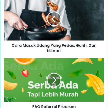
Cara Masak Udang Yang Pedas, Gurih, Dan
Nikmat
FAQ Referral Program