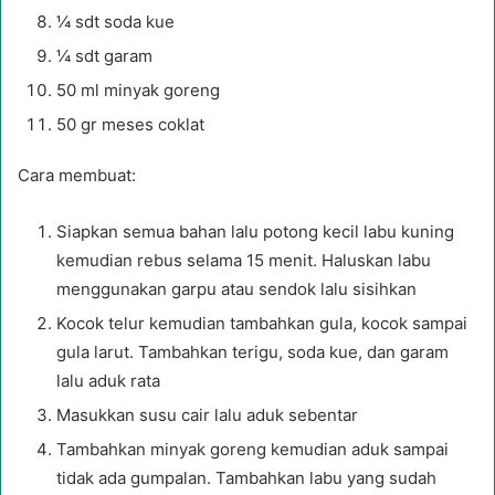
¼ sdt soda kue
¼ sdt garam
50 ml minyak goreng
50 gr meses coklat
Cara membuat:
Siapkan semua bahan lalu potong kecil labu kuning
kemudian rebus selama 15 menit. Haluskan labu
menggunakan garpu atau sendok lalu sisihkan
Kocok telur kemudian tambahkan gula, kocok sampai
gula larut. Tambahkan terigu, soda kue, dan garam
lalu aduk rata
Masukkan susu cair lalu aduk sebentar
Tambahkan minyak goreng kemudian aduk sampai
tidak ada gumpalan. Tambahkan labu yang sudah