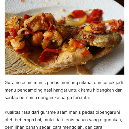
Gurame asam manis pedas memang nikmat dan cocok jadi
menu pendamping nasi hangat untuk kamu hidangkan dan
santap bersama dengan keluarga tercinta.
Kualitas rasa dari gurame asam manis pedas dipengaruhi
oleh beberapa hal, mulai dari jenis bahan yang digunakan,
pemilihan bahan segar, cara mengolah, dan cara