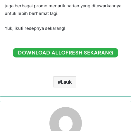
juga berbagai promo menarik harian yang ditawarkannya
untuk lebih berhemat lagi.
Yuk, ikuti resepnya sekarang!
Lauk