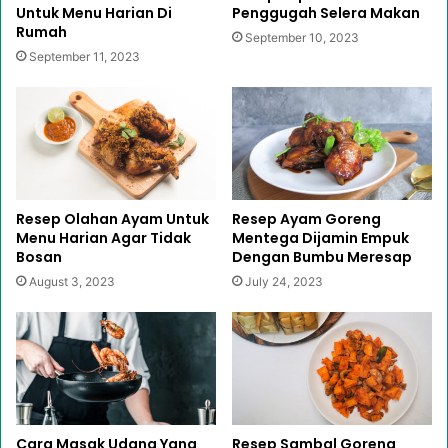
Untuk Menu Harian Di
Penggugah Selera Makan
Rumah
September 10, 2023
September 11, 2023
Resep Olahan Ayam Untuk
Resep Ayam Goreng
Menu Harian Agar Tidak
Mentega Dijamin Empuk
Bosan
Dengan Bumbu Meresap
August 3, 2023
July 24, 2023
Cara Masak Udang Yang
Resep Sambal Goreng