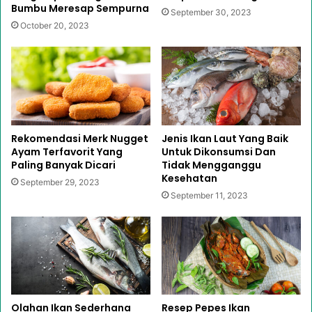
Bumbu Meresap Sempurna
September 30, 2023
October 20, 2023
Rekomendasi Merk Nugget
Jenis Ikan Laut Yang Baik
Ayam Terfavorit Yang
Untuk Dikonsumsi Dan
Paling Banyak Dicari
Tidak Mengganggu
Kesehatan
September 29, 2023
September 11, 2023
Olahan Ikan Sederhana
Resep Pepes Ikan