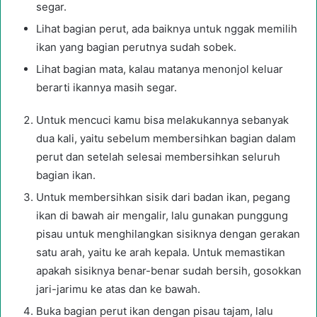
segar.
Lihat bagian perut, ada baiknya untuk nggak memilih
ikan yang bagian perutnya sudah sobek.
Lihat bagian mata, kalau matanya menonjol keluar
berarti ikannya masih segar.
Untuk mencuci kamu bisa melakukannya sebanyak
dua kali, yaitu sebelum membersihkan bagian dalam
perut dan setelah selesai membersihkan seluruh
bagian ikan.
Untuk membersihkan sisik dari badan ikan, pegang
ikan di bawah air mengalir, lalu gunakan punggung
pisau untuk menghilangkan sisiknya dengan gerakan
satu arah, yaitu ke arah kepala. Untuk memastikan
apakah sisiknya benar-benar sudah bersih, gosokkan
jari-jarimu ke atas dan ke bawah.
Buka bagian perut ikan dengan pisau tajam, lalu