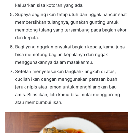
keluarkan sisa kotoran yang ada.
Supaya daging ikan tetap utuh dan nggak hancur saat
membersihkan tulangnya, gunakan gunting untuk
memotong tulang yang tersambung pada bagian ekor
dan kepala.
Bagi yang nggak menyukai bagian kepala, kamu juga
bisa memotong bagian kepalanya dan nggak
menggunakannya dalam masakanmu.
Setelah menyelesaikan langkah-langkah di atas,
cucilah ikan dengan menggunakan perasan buah
jeruk nipis atau lemon untuk menghilangkan bau
amis. Bilas ikan, lalu kamu bisa mulai menggoreng
atau membumbui ikan.