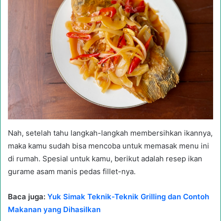
Nah, setelah tahu langkah-langkah membersihkan ikannya,
maka kamu sudah bisa mencoba untuk memasak menu ini
di rumah. Spesial untuk kamu, berikut adalah resep ikan
gurame asam manis pedas fillet-nya.
Baca juga:
Yuk Simak Teknik-Teknik Grilling dan Contoh
Makanan yang Dihasilkan