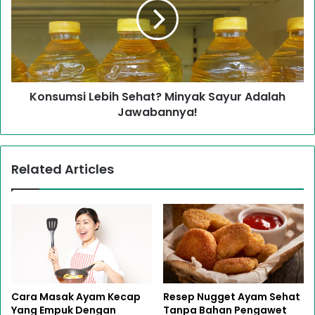
Konsumsi Lebih Sehat? Minyak Sayur Adalah
Jawabannya!
Related Articles
Cara Masak Ayam Kecap
Resep Nugget Ayam Sehat
Yang Empuk Dengan
Tanpa Bahan Pengawet