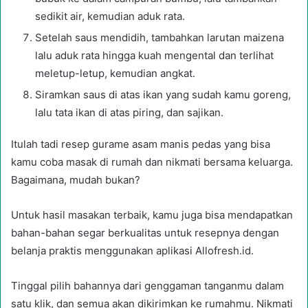
sedikit air, kemudian aduk rata.
Setelah saus mendidih, tambahkan larutan maizena
lalu aduk rata hingga kuah mengental dan terlihat
meletup-letup, kemudian angkat.
Siramkan saus di atas ikan yang sudah kamu goreng,
lalu tata ikan di atas piring, dan sajikan.
Itulah tadi resep gurame asam manis pedas yang bisa
kamu coba masak di rumah dan nikmati bersama keluarga.
Bagaimana, mudah bukan?
Untuk hasil masakan terbaik, kamu juga bisa mendapatkan
bahan-bahan segar berkualitas untuk resepnya dengan
belanja praktis menggunakan aplikasi Allofresh.id.
Tinggal pilih bahannya dari genggaman tanganmu dalam
satu klik, dan semua akan dikirimkan ke rumahmu. Nikmati