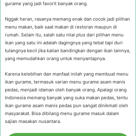
gurame yang jadi favorit banyak orang.
Nggak heran, rasanya memang enak dan cocok jadi pilihan
menu makan, baik saat makan di restoran maupun di
rumah. Selain itu, salah satu nilai
plus
dari pilihan menu
ikan yang satu ini adalah dagingnya yang tebal tapi duri
tulangnya kecil jika kalian bandingkan dengan ikan lainnya,
yang memudahkan orang untuk menyantapnya.
Karena kelebihan dan manfaat inilah yang membuat menu
ikan gurame, termasuk varian menu gurame asam manis
pedas, menjadi idaman oleh banyak orang. Apalagi orang
Indonesia memang banyak yang suka makan pedas, tentu
ikan gurame asam manis pedas pun sangat dinikmati oleh
masyarakat. Bisa dibilang menu gurame masuk dalam
sajian masakan nusantara.