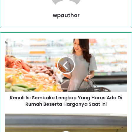
wpauthor
Kenali Isi Sembako Lengkap Yang Harus Ada Di
Rumah Beserta Harganya Saat Ini