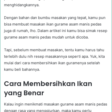
menghidangkannya.
Dengan bahan dan bumbu masakan yang tepat, kamu pun
bisa membuat masakan ikan gurame asam manis pedas
juga di rumah, lho. Dalam artikel ini kamu bisa simak resep
gurame asam manis pedas mudah untuk dicoba.
Tapi, sebelum membuat masakan, tentu kamu harus tahu
terlebih dulu nih resep masakannya seperti apa. Yuk, kita
mulai dari cara membersihkan ikan guramenya setelah
kamu beli bahannya.
Cara Membersihkan Ikan
yang Benar
Kalau ingin menikmati masakan gurame asam manis pedas
dengan rasa yang menggiurkan, maka kamu perlu