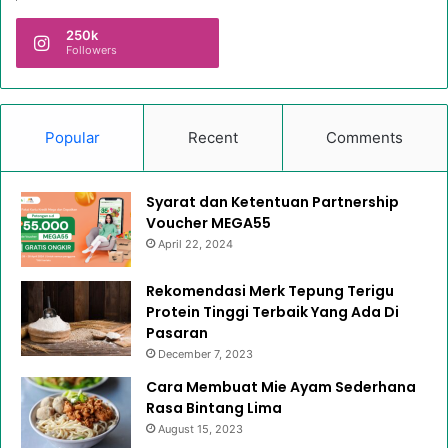
250k
Followers
Popular
Recent
Comments
Syarat dan Ketentuan Partnership
Voucher MEGA55
April 22, 2024
Rekomendasi Merk Tepung Terigu
Protein Tinggi Terbaik Yang Ada Di
Pasaran
December 7, 2023
Cara Membuat Mie Ayam Sederhana
Rasa Bintang Lima
August 15, 2023