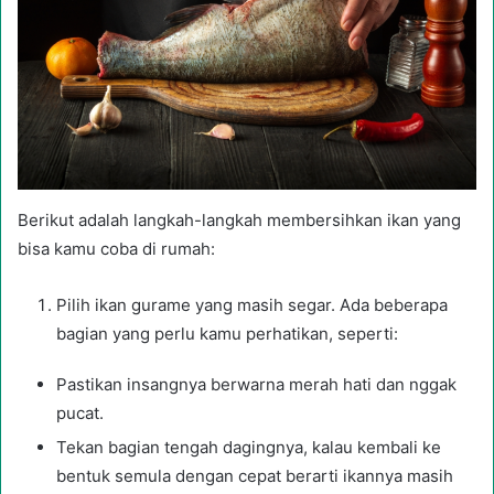
Berikut adalah langkah-langkah membersihkan ikan yang
bisa kamu coba di rumah:
Pilih ikan gurame yang masih segar. Ada beberapa
bagian yang perlu kamu perhatikan, seperti:
Pastikan insangnya berwarna merah hati dan nggak
pucat.
Tekan bagian tengah dagingnya, kalau kembali ke
bentuk semula dengan cepat berarti ikannya masih