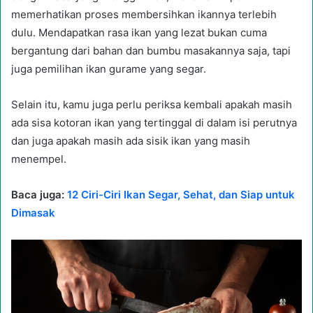
memerhatikan proses membersihkan ikannya terlebih
dulu. Mendapatkan rasa ikan yang lezat bukan cuma
bergantung dari bahan dan bumbu masakannya saja, tapi
juga pemilihan ikan gurame yang segar.
Selain itu, kamu juga perlu periksa kembali apakah masih
ada sisa kotoran ikan yang tertinggal di dalam isi perutnya
dan juga apakah masih ada sisik ikan yang masih
menempel.
Baca juga:
12 Ciri-Ciri Ikan Segar, Sehat, dan Siap untuk
Dimasak